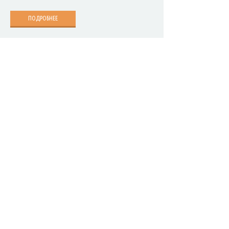
ПОДРОБНЕЕ