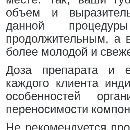
объем и выразител
данной процеду
продолжительным, а 
более молодой и свеж
Доза препарата и е
каждого клиента инди
особенностей орга
переносимости компон
Не рекомендуется пр