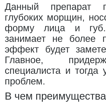
Данный препарат п
глубоких морщин, нос
форму лица и губ.
занимает не более 
эффект будет замете
Главное, придерж
специалиста и тогда 
проблем.
В чем преимущества