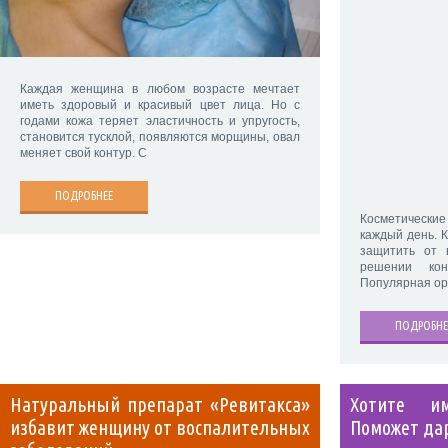
Каждая женщина в любом возрасте мечтает
иметь здоровый и красивый цвет лица. Но с
годами кожа теряет эластичность и упругость,
становится тусклой, появляются морщины, овал
меняет свой контур. С
ПОДРОБНЕЕ
Косметически
каждый день. 
защитить от 
решении кон
Популярная ор
ПОДРОБНЕ
Натуральный препарат «Ревитакса»
Хотите и
избавит женщину от воспалительных
Поможет да