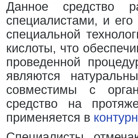
Данное средство ра
специалистами, и его
специальной технолог
кислоты, что обеспеч
проведенной процеду
являются натуральн
совместимы с орган
средство на протяж
применяется в
контурн
Специалисты отмеча