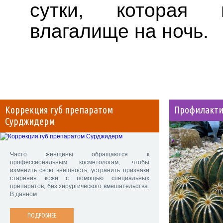
сутки, которая 
влагалище на ночь.
Коррекция губ препаратом
Профилакти
Сурджидерм
Часто женщины обращаются к
профессиональным косметологам, чтобы
изменить свою внешность, устранить признаки
старения кожи с помощью специальных
препаратов, без хирургического вмешательства.
В данном
ПОДРОБНЕЕ