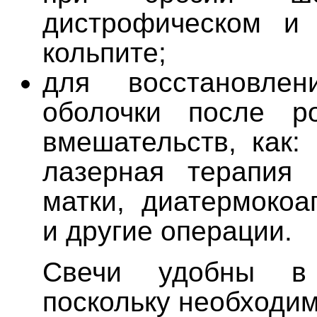
дистрофическом и 
кольпите;
для восстановлен
оболочки после р
вмешательств, как:
лазерная терапия 
матки, диатермокоа
и другие операции.
Свечи удобны в 
поскольку необходим