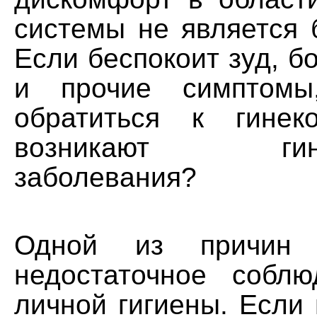
системы не является 
Если беспокоит зуд, б
и прочие симптомы
обратиться к гинек
возникают гинек
заболевания?
Одной из причин
недостаточное собл
личной гигиены. Если 