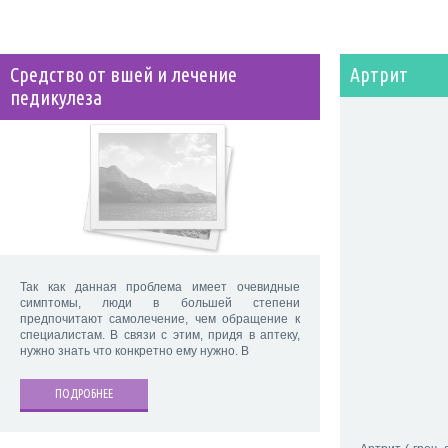
Средство от вшей и лечение
Артрит
педикулеза
Так как данная проблема имеет очевидные
симптомы, люди в большей степени
предпочитают самолечение, чем обращение к
специалистам. В связи с этим, придя в аптеку,
нужно знать что конкретно ему нужно. В
ПОДРОБНЕЕ