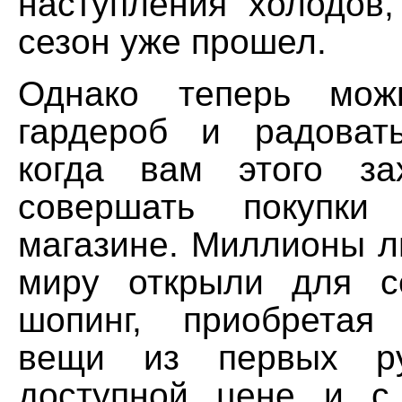
наступления холодов,
сезон уже прошел.
Однако теперь мож
гардероб и радоват
когда вам этого за
совершать покупки
магазине. Миллионы л
миру открыли для с
шопинг, приобретая
вещи из первых р
доступной цене и с