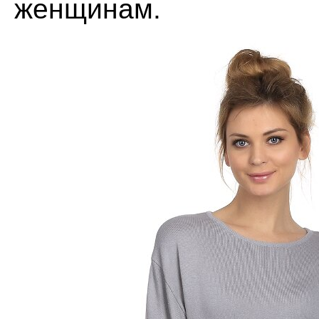
женщинам.