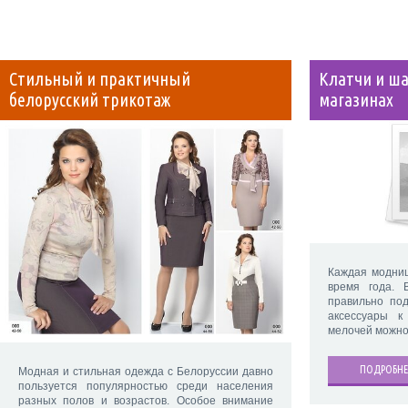
Стильный и практичный
Клатчи и ш
белорусский трикотаж
магазинах
Каждая модниц
время года. 
правильно под
аксессуары 
мелочей можно
ПОДРОБНЕ
Модная и стильная одежда с Белоруссии давно
пользуется популярностью среди населения
разных полов и возрастов. Особое внимание