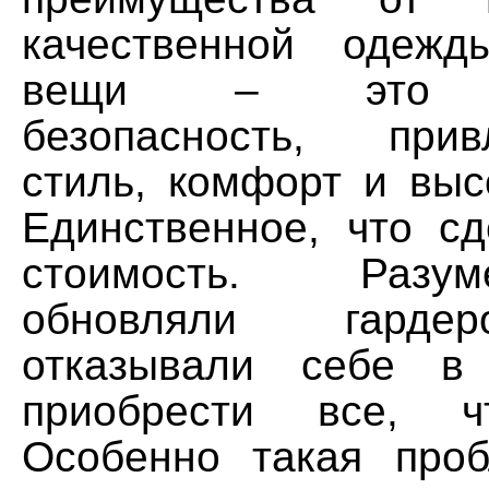
качественной одежд
вещи – это на
безопасность, привл
стиль, комфорт и выс
Единственное, что сд
стоимость. Разу
обновляли гарде
отказывали себе в 
приобрести все, ч
Особенно такая про