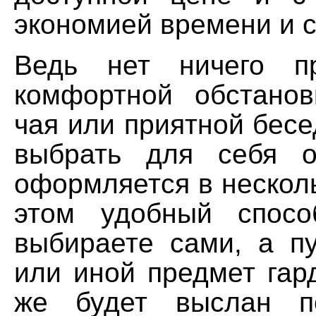
экономией времени и с
Ведь нет ничего п
комфортной обстано
чая или приятной бесе
выбрать для себя о
оформляется в несколь
этом удобный спос
выбираете сами, а пу
или иной предмет гар
же будет выслан п