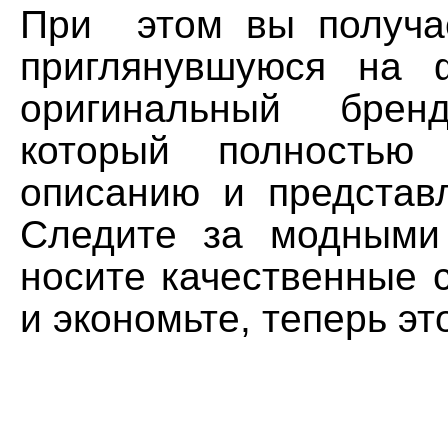
При этом вы получа
приглянувшуюся на 
оригинальный брен
который полностью 
описанию и представ
Следите за модными
носите качественные 
и экономьте, теперь эт