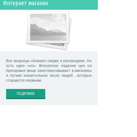
Интернет магазин
Все модницы обожают скидки и распродажи. Но
есть одно «но». Внезапное падение цен на
брендовые вещи заинтересовывает в магазины
и бутики значительное число людей , которые
стараются первыми
ПОДРОБНЕЕ