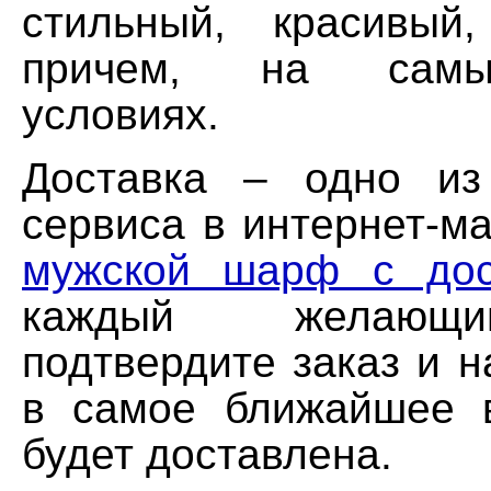
стильный, красивый
причем, на самы
условиях.
Доставка – одно из
сервиса в интернет-м
мужской шарф с дос
каждый желающи
подтвердите заказ и н
в самое ближайшее 
будет доставлена.