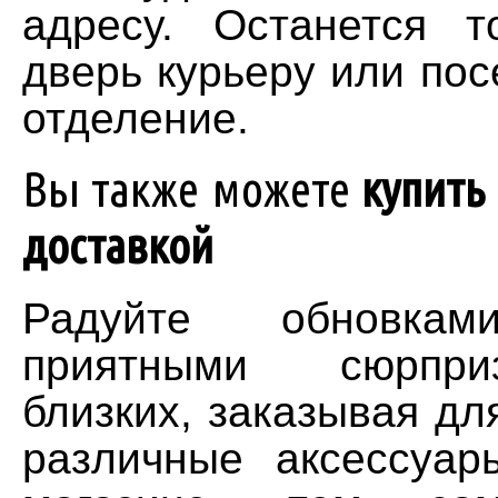
адресу. Останется т
дверь курьеру или пос
отделение.
Вы также можете
купить
доставкой
Радуйте обновк
приятными сюрпр
близких, заказывая дл
различные аксессуар