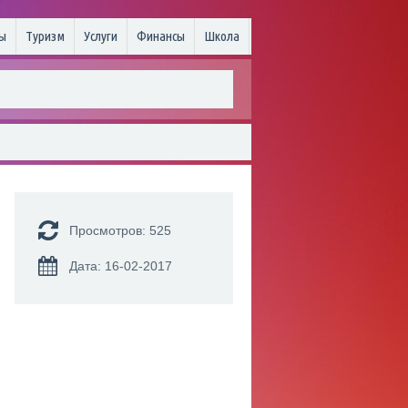
ы
Туризм
Услуги
Финансы
Школа
Просмотров: 525
Дата: 16-02-2017