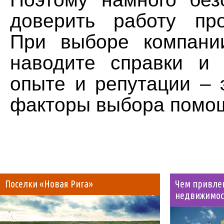
доверить работу пр
При выборе компани
наводите справки и
опыте и репутации –
факторы выбора помо
Поселки «Новая Рига»
Чем привле
недвижимос