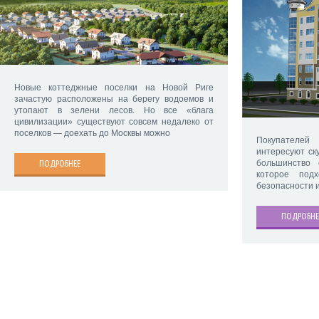
Новые коттеджные поселки на Новой Риге
зачастую расположены на берегу водоемов и
утопают в зелени лесов. Но все «блага
цивилизации» существуют совсем недалеко от
поселков — доехать до Москвы можно
Покупателей
интересуют ск
большинство 
ПОДРОБНЕЕ
которое под
безопасности и
ПОДРОБНЕ