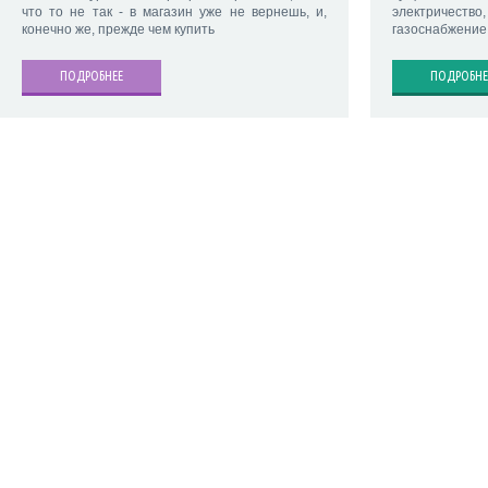
что то не так - в магазин уже не вернешь, и,
электричест
конечно же, прежде чем купить
газоснабжение
ПОДРОБНЕЕ
ПОДРОБНЕ