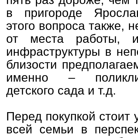
в пригороде Яросла
этого вопроса также, н
от места работы, 
инфраструктуры в неп
близости предполагае
именно – поликли
детского сада и т.д.
Перед покупкой стоит 
всей семьи в перспек