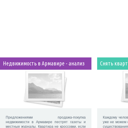
Недвижимость в Армавире - анализ
Снять кварт
Предложениями продажа-покупка
Каждому челов
недвижимости в Армавире пестрят газеты и
уже не можем 
местные журналы. Квартира не кроссовки, если
существован