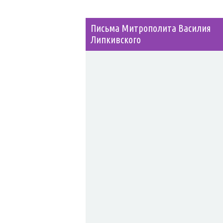
Письма Митрополита Василия
Липкивского