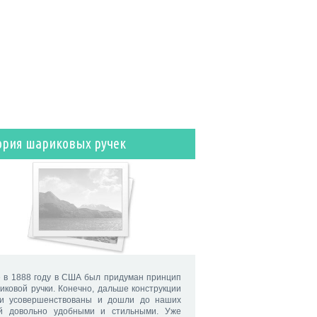
ория шариковых ручек
 в 1888 году в США был придуман принцип
иковой ручки. Конечно, дальше конструкции
и усовершенствованы и дошли до наших
й довольно удобными и стильными. Уже