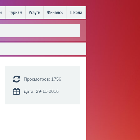
ы
Туризм
Услуги
Финансы
Школа
Просмотров: 1756
Дата: 29-11-2016