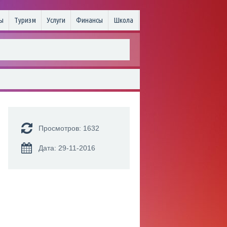
ы
Туризм
Услуги
Финансы
Школа
Просмотров: 1632
Дата: 29-11-2016