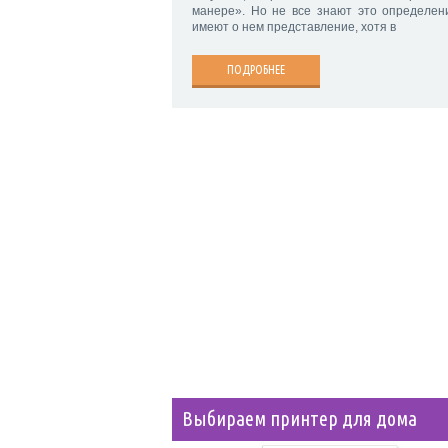
манере». Но не все знают это определен
имеют о нем представление, хотя в
ПОДРОБНЕЕ
Выбираем принтер для дома