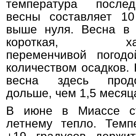
температура после
весны составляет 1
выше нуля. Весна в
короткая, харак
переменчивой погод
количеством осадков.
весна здесь прод
дольше, чем 1,5 месяц
В июне в Миассе ст
летнему тепло. Тем