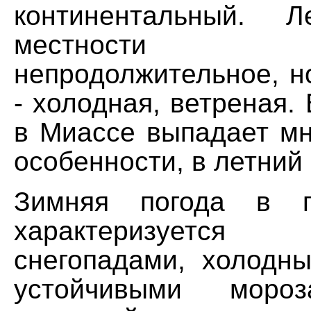
континентальный. 
местности
непродолжительное, н
- холодная, ветреная. 
в Миассе выпадает мн
особенности, в летний
Зимняя погода в г
характеризуется
снегопадами, холодн
устойчивыми моро