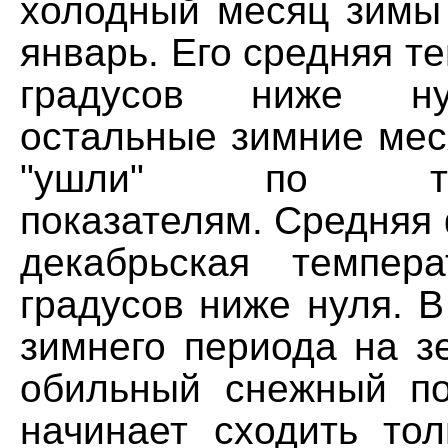
холодный месяц зимы 
январь. Его средняя те
градусов ниже ну
остальные зимние мес
"ушли" по темп
показателям. Средняя
декабрьская темпер
градусов ниже нуля. В
зимнего периода на з
обильный снежный по
начинает сходить тол