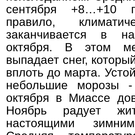
сентября +8…+10 г
правило, климатич
заканчивается в на
октября. В этом м
выпадает снег, который
вплоть до марта. Устой
небольшие морозы -
октября в Миассе дов
Ноябрь радует жит
настоящими зимним