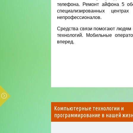
телефона. Ремонт айфона 5 об
специализированных центр
непрофессионалов.
Средства связи помогают людям 
технологий. Мобильные операт
вперед.
Компьютерные технологии и
программирование в нашей жиз