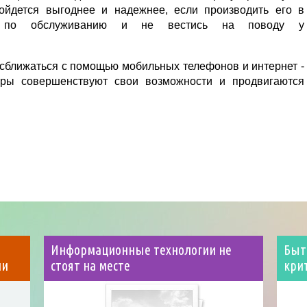
ойдется выгоднее и надежнее, если производить его в
ах по обслуживанию и не вестись на поводу у
сближаться с помощью мобильных телефонов и интернет -
оры совершенствуют свои возможности и продвигаются
Информационные технологии не
Быт
ни
стоят на месте
кри