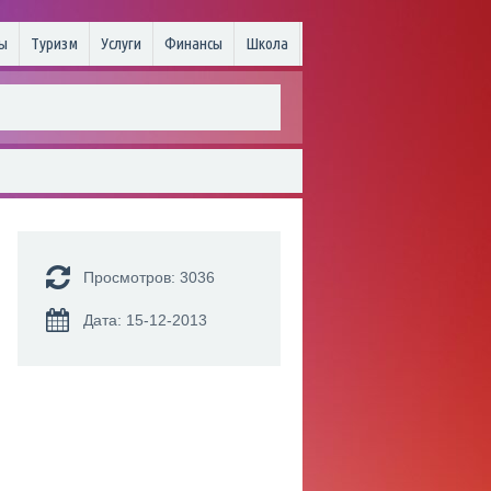
ы
Туризм
Услуги
Финансы
Школа
Просмотров: 3036
Дата: 15-12-2013