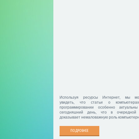
Используя ресурсы Интернет, мы м
увидеть, что статьи о компьютера
программировании особенно актуальн
сегодняшний день, что в очередной
доказывает немаловажную роль компьютер
ПОДРОБНЕЕ