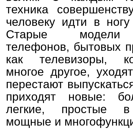
техника совершенству
человеку идти в ногу
Старые модели 
телефонов, бытовых п
как телевизоры, к
многое другое, уходя
перестают выпускатьс
приходят новые: бо
легкие, простые в
мощные и многофункц