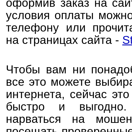
оформив заказ на сай
условия оплаты можно
телефону или прочит
на страницах сайта -
S
Чтобы вам ни понадо
все это можете выбир
интернета, сейчас это
быстро и выгодно.
нарваться на мошен
посещать проверенные