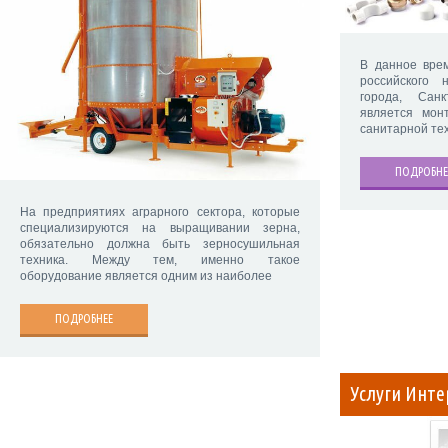
В данное вре
российского 
города, Сан
является мон
санитарной те
ПОДРОБНЕ
На предприятиях аграрного сектора, которые
специализируются на выращивании зерна,
обязательно должна быть зерносушильная
техника. Между тем, именно такое
оборудование является одним из наиболее
ПОДРОБНЕЕ
Услуги Инте