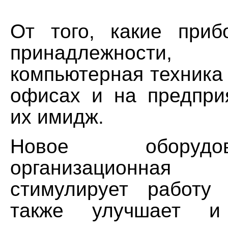
От того, какие при
принадлежности
компьютерная техника 
офисах и на предприя
их имидж.
Новое оборуд
организационна
стимулирует работу
также улучшает и 