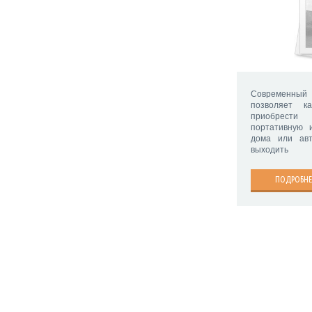
Современный
позволяет к
приобрести
портативную 
дома или ав
выходить
ПОДРОБНЕ