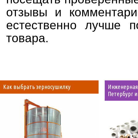
отзывы и комментари
естественно лучше п
товара.
Как выбрать зерносушилку
Инженерная 
Петербург и