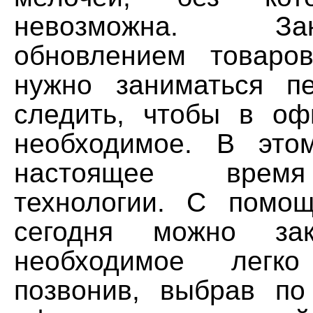
невозможна. З
обновлением товаро
нужно заниматься п
следить, чтобы в о
необходимое. В это
настоящее время
технологии. С помо
сегодня можно зак
необходимое легк
позвонив, выбрав по