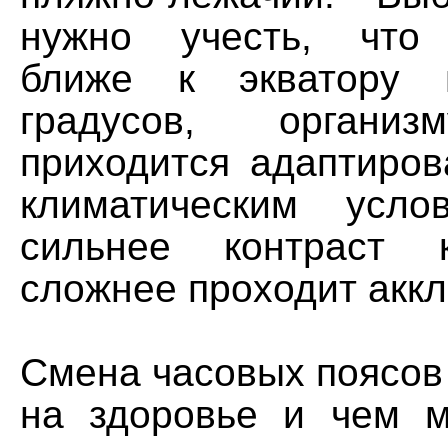
нужно учесть, что
ближе к экватору 
градусов, организ
приходится адаптиров
климатическим усл
сильнее контраст 
сложнее проходит акк
Смена часовых поясов
на здоровье и чем 