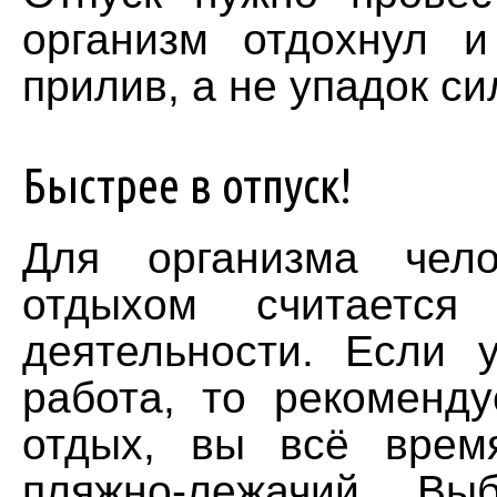
организм отдохнул и
прилив, а не упадок си
Быстрее в отпуск!
Для организма чел
отдыхом считается
деятельности. Если 
работа, то рекоменду
отдых, вы всё врем
пляжно-лежачий. Вы