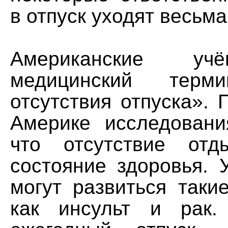
в отпуск уходят весьма
Американские уч
медицинский терм
отсутствия отпуска».
Америке исследовани
что отсутствие отд
состояние здоровья. 
могут развиться таки
как инсульт и рак.