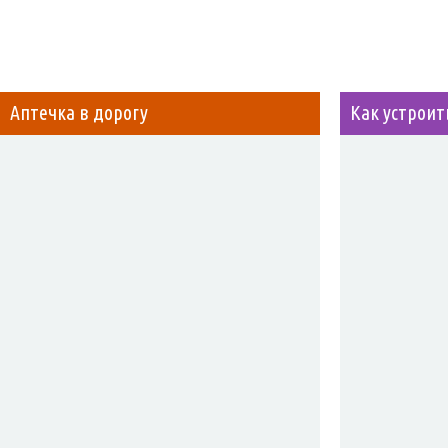
Аптечка в дорогу
Как устроит