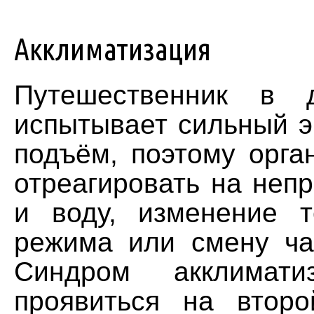
Акклиматизация
Путешественник в 
испытывает сильный 
подъём, поэтому орга
отреагировать на неп
и воду, изменение т
режима или смену ча
Синдром акклимати
проявиться на втор