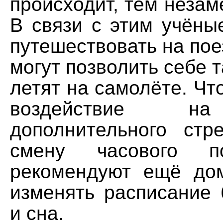
происходит, тем незам
В связи с этим учёны
путешествовать на пое
могут позволить себе т
летят на самолёте. Ч
воздействие на
дополнительного стр
смену часового по
рекомендуют ещё до
изменять расписание 
и сна.