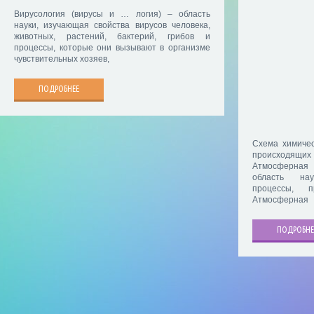
Вирусология (вирусы и … логия) – область
науки, изучающая свойства вирусов человека,
животных, растений, бактерий, грибов и
процессы, которые они вызывают в организме
чувствительных хозяев,
ПОДРОБНЕЕ
Схема химичес
происходящ
Атмосферная
область нау
процессы, п
Атмосферная
ПОДРОБНЕ