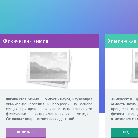
Физическая химия
Химическая
Физическая химия – область науки, изучающая
Химическая 
химические явления и процессы на основе
область науки
общих принципов физики с использованием
процессы мет
физических экспериментальных методов.
физики тверд
Основные направления исследований:
отличается от
ПОДРОБНЕЕ
ПОДРОБНЕ