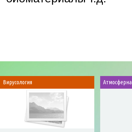
Вирусология
Атмосферна