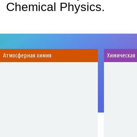
Chemical Physics.
Атмосферная химия
Химическая