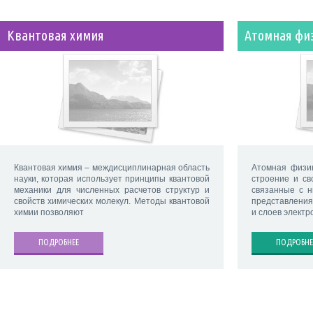
Квантовая химия
Атомная фи
Квантовая химия – междисциплинарная область
Атомная физи
науки, которая использует принципы квантовой
строение и св
механики для численных расчетов структур и
связанные с 
свойств химических молекул. Методы квантовой
представления
химии позволяют
и слоев электр
ПОДРОБНЕЕ
ПОДРОБНЕ