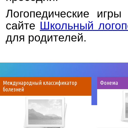
Логопедические игры
сайте
Школьный логоп
для родителей.
Международный классификатор
Фонема
болезней