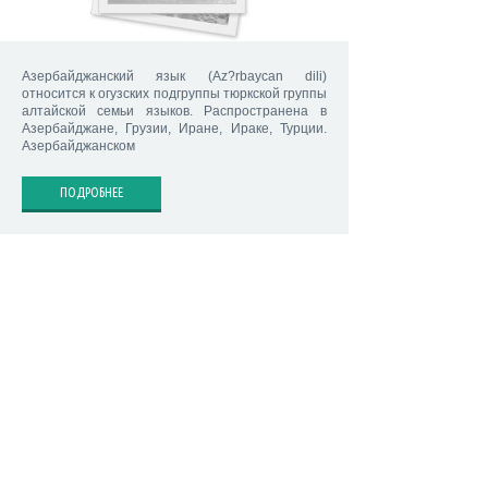
Азербайджанский язык (Az?rbaycan dili)
относится к огузских подгруппы тюркской группы
алтайской семьи языков. Распространена в
Азербайджане, Грузии, Иране, Ираке, Турции.
Азербайджанском
ПОДРОБНЕЕ