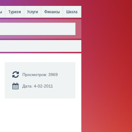
ы
Туризм
Услуги
Финансы
Школа
Просмотров: 3969
Дата: 4-02-2011