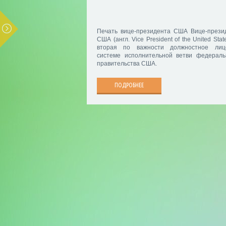
Печать вице-президента США Вице-прези
США (англ. Vice President of the United Stat
вторая по важности должностное ли
системе исполнительной ветви федераль
правительства США.
ПОДРОБНЕЕ