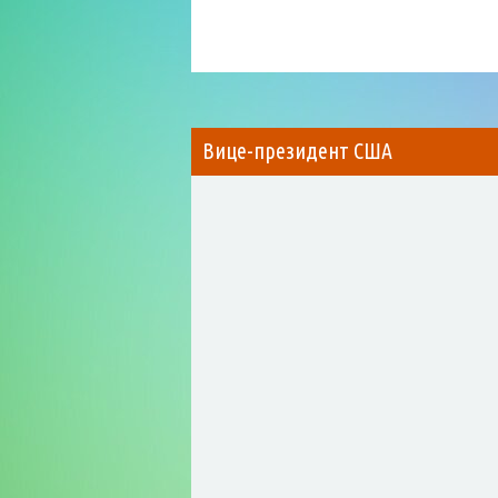
Вице-президент США