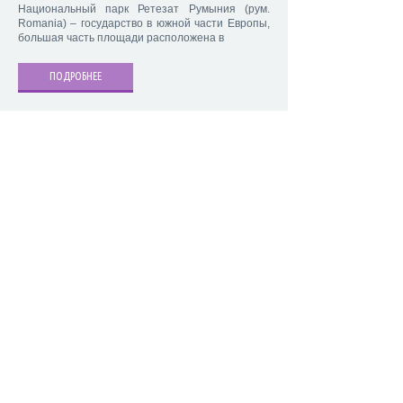
Национальный парк Ретезат Румыния (рум.
Romania) – государство в южной части Европы,
большая часть площади расположена в
ПОДРОБНЕЕ