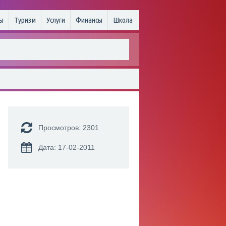
ы
Туризм
Услуги
Финансы
Школа
Просмотров: 2301
Дата: 17-02-2011