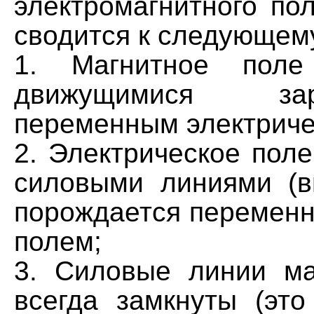
электромагнитного по
сводится к следующем
1. Магнитное поле
движущимися з
переменным электриче
2. Электрическое пол
силовыми линиями (в
порождается перемен
полем;
3. Силовые линии ма
всегда замкнуты (это