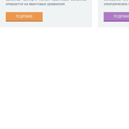
опирается на квантовые уравнения
электрическое 
ПОДРОБНЕЕ
ПОДРОБНЕ