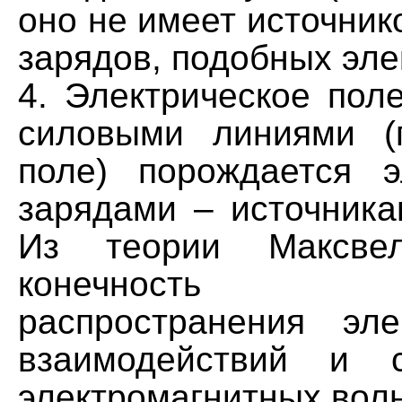
оно не имеет источник
зарядов, подобных эле
4. Электрическое пол
силовыми линиями (
поле) порождается э
зарядами – источника
Из теории Максвел
конечность 
распространения эле
взаимодействий и с
электромагнитных волн