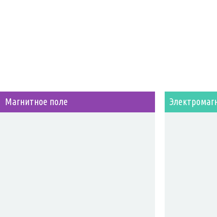
Магнитное поле
Электромаг