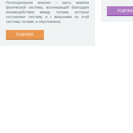
Потенциальная энергия – часть энергии
физической системы, возникающей благодаря
ПОДРОБНЕ
взаимодействию между телами, которые
составляют систему, и с внешними по этой
системы телами, и обусловлена
ПОДРОБНЕЕ