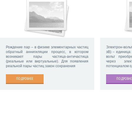
Рождение пар – в физике элементарных частиц
Электрон-вольт
обратный аннигиляции процесс, в котором
эВ) – единица 
возникают пары частица-античастица
вольт приобр
(реальные или виртуальные). Для появления
через элек
реальной пары частиц закон сохранения
потенциалом од
ПОДРОБНЕЕ
ПОДРОБНЕ