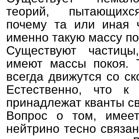
теорий, пытающихс
почему та или иная 
именно такую массу по
Существуют частицы
имеют массы покоя. 
всегда движутся со ск
Естественно, что к
принадлежат кванты св
Вопрос о том, имее
нейтрино тесно связа