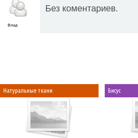
Без коментариев.
Влад
Натуральные ткани
Бисус