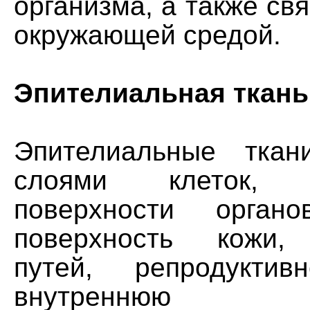
организма, а также свя
окружающей средой.
Эпителиальная ткань
Эпителиальные ткан
слоями клеток, 
поверхности органо
поверхность кожи,
путей, репродуктив
внутреннюю по