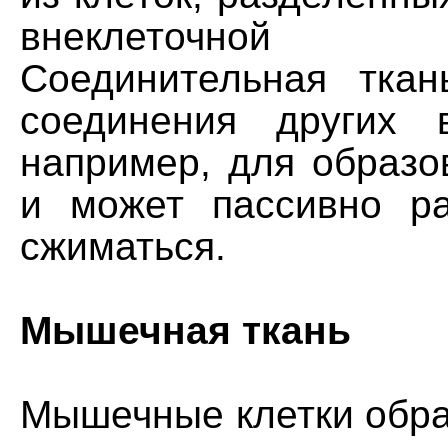
внеклеточной 
Соединительная тка
соединения других 
например, для образо
и может пассивно ра
сжиматься.
Мышечная ткань
Мышечные клетки обра