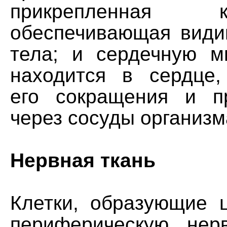
прикрепленная 
обеспечивающая вид
тела; и сердечную м
находится в сердце,
его сокращения и п
через сосуды организм
Нервная ткань
Клетки, образующие 
периферическую нер