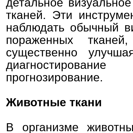
детальное визуальное
тканей. Эти инструме
наблюдать обычный в
пораженных тканей
существенно улучша
диагностиро
прогнозирование.
Животные ткани
В организме животн