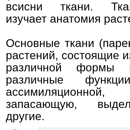
всисни ткани. Тка
изучает анатомия раст
Основные ткани (паре
растений, состоящие и
различной формы 
различные функции
ассимиляционной, 
запасающую, выде
другие.