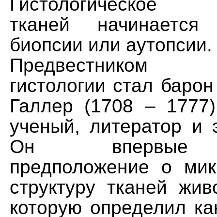
Гистологическое и
тканей начинается
биопсии или аутопсии.
Предвестником 
гистологии стал баро
Галлер (1708 – 1777
ученый, литератор и э
Он впервые 
предположение о мик
структуру тканей жив
которую определил ка