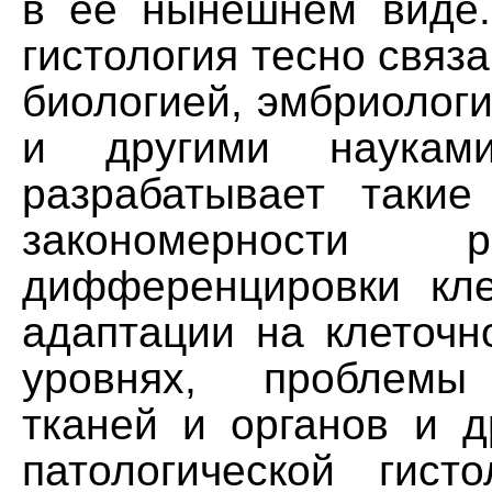
в ее нынешнем виде
гистология тесно связа
биологией, эмбриолог
и другими науками
разрабатывает такие
закономерности 
дифференцировки кле
адаптации на клеточн
уровнях, проблемы
тканей и органов и д
патологической гист