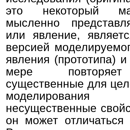
этo некоторый м
мысленно представл
или явление, являет
версией моделируемог
явления (прототипа) и
мере повторяет
существенные для цел
моделирования
несущественные свойс
он может отличаться 