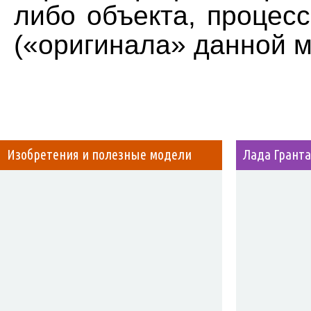
либо объекта, процес
(«оригинала» данной м
Изобретения и полезные модели
Лада Гранта 