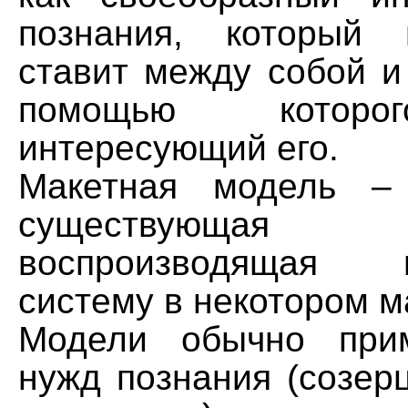
познания, который 
ставит между собой и
помощью которо
интересующий его.
Макетная модель –
существующая
воспроизводящая м
систему в некотором м
Модели обычно при
нужд познания (созер