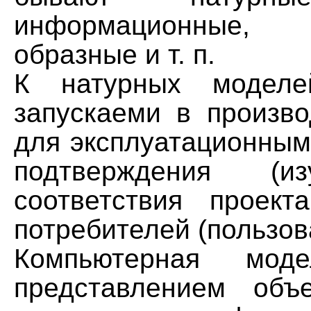
информационные, 
образные и т. п.
К натурных моделе
запускаеми в произво
для эксплуатационным
подтверждения (и
соответствия проек
потребителей (пользов
Компьютерная моде
представлением объ