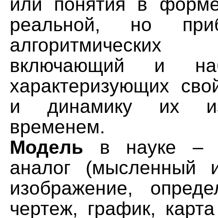
или понятия в форме
реальной, но при
алгоритмических
включающий и на
характеризующих сво
и динамику их и
временем.
Модель
в науке – л
аналог (мысленный 
изображение, опреде
чертеж, график, карта 