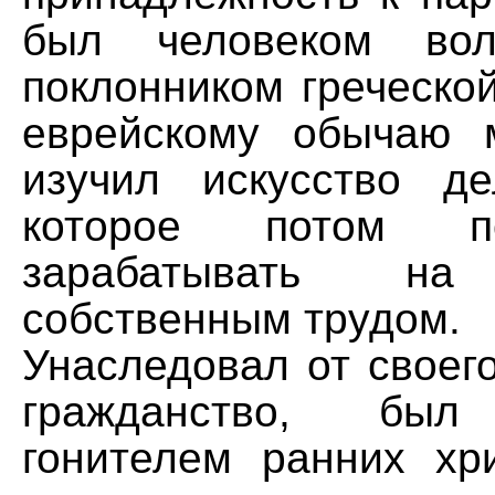
был человеком вол
поклонником греческо
еврейскому обычаю 
изучил искусство де
которое потом п
зарабатывать на
собственным трудом.
Унаследовал от своег
гражданство, был
гонителем ранних хр