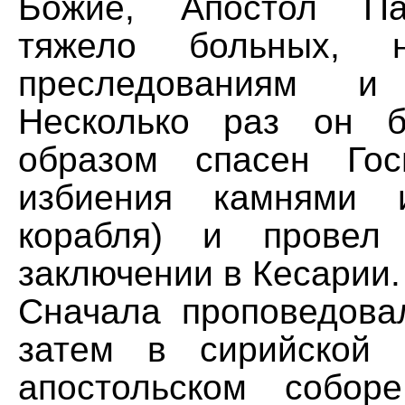
Божие, Апостол Па
тяжело больных, н
преследованиям и 
Несколько раз он 
образом спасен Гос
избиения камнями 
корабля) и провел
заключении в Кесарии.
Сначала проповедова
затем в сирийской 
апостольском собор