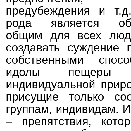
предубеждения и т.
рода является обу
общим для всех люд
создавать суждение 
собственными спосо
идолы пещеры о
индивидуальной приро
присущие только со
группам, индивидам. 
– препятствия, кото