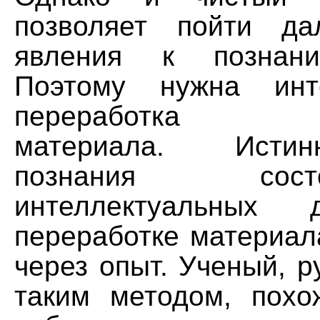
позволяет пойти да
явления к познани
Поэтому нужна инте
переработка эмп
материала. Исти
познания со
интеллектуальных 
переработке материал
через опыт. Ученый, р
таким методом, похо