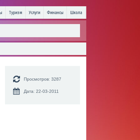
ы
Туризм
Услуги
Финансы
Школа
Просмотров: 3287
Дата: 22-03-2011