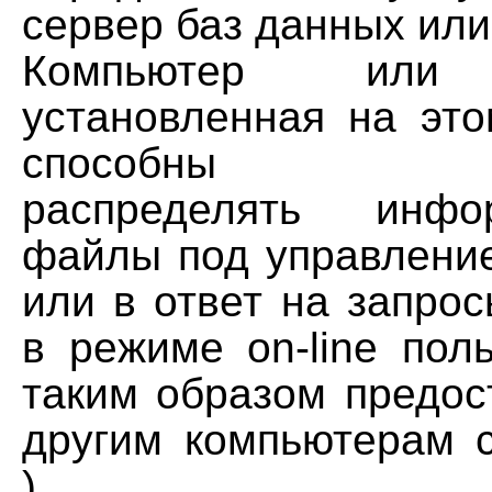
сервер баз данных или
Компьютер или 
установленная на это
способны авто
распределять инф
файлы под управлени
или в ответ на запро
в режиме on-line пол
таким образом предос
другим компьютерам с
).