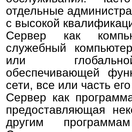
отдельные администра
с высокой квалификац
Сервер как комп
служебный компьюте
или глобальн
обеспечивающей фун
сети, все или часть ег
Сервер как программа
предоставляющая нек
другим программам