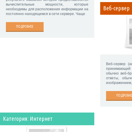
вычислительные мощности, которые
Веб-сервер
необходимы для расположения информации на
постоянно находящемся в сети сервере. Чаще
ПОДРОБНЕЕ
Веб-сервер (а
принимающий
обычно веб-б
ответы, обыч
изображением,
ПОДРОБНЕ
Категория: Интернет