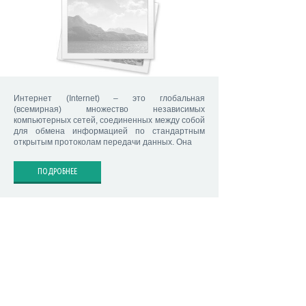
Интернет (Internet) – это глобальная
(всемирная) множество независимых
компьютерных сетей, соединенных между собой
для обмена информацией по стандартным
открытым протоколам передачи данных. Она
ПОДРОБНЕЕ