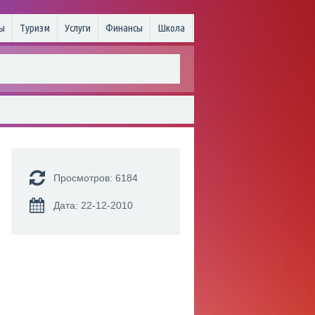
ы
Туризм
Услуги
Финансы
Школа
Просмотров: 6184
Дата: 22-12-2010