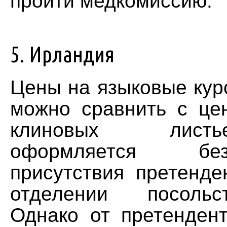
пройти медкомиссию.
5. Ирландия
Цены на языковые кур
можно сравнить с це
клиновых лист
оформляется бе
присутствия претенде
отделении посольс
Однако от претендент