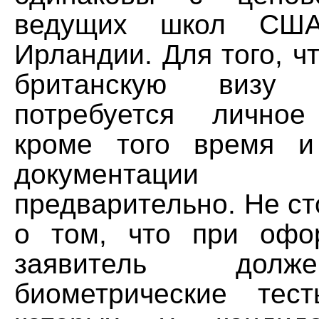
ведущих школ СШ
Ирландии. Для того, 
британскую визу
потребуется личное
кроме того время и
документации н
предварительно. Не ст
о том, что при офо
заявитель долж
биометрические тес