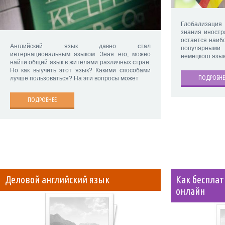
Глобализаци
знания иностр
остается наиб
Английский язык давно стал
популярными 
интернациональным языком. Зная его, можно
немецкого язык
найти общий язык в жителями различных стран.
Но как выучить этот язык? Какими способами
ПОДРОБНЕ
лучше пользоваться? На эти вопросы может
ПОДРОБНЕЕ
Деловой английский язык
Как бесплат
онлайн