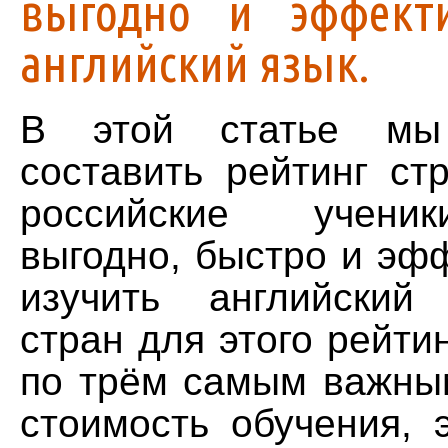
выгодно и эффекти
английский язык.
В этой статье мы 
составить рейтинг ст
российские учени
выгодно, быстро и эф
изучить английский
стран для этого рейти
по трём самым важны
стоимость обучения, 