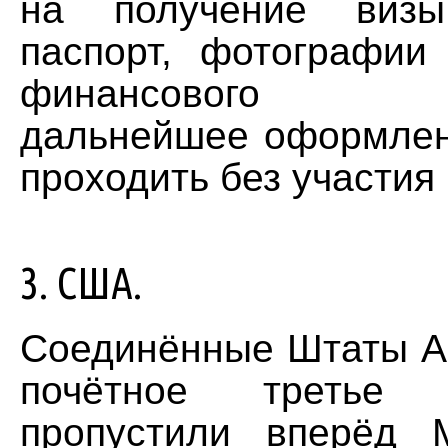
на получение визы
паспорт, фотографии
финансового уч
дальнейшее оформлен
проходить без участия
3. США.
Соединённые Штаты А
почётное третье
пропустили вперёд 