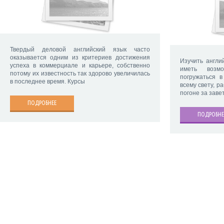
Твердый деловой английский язык часто
оказывается одним из критериев достижения
Изучить англи
успеха в коммерциале и карьере, собственно
иметь возмо
потому их известность так здорово увеличилась
погружаться в
в последнее время. Курсы
всему свету, р
погоне за заве
ПОДРОБНЕЕ
ПОДРОБНЕ