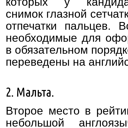
которых у кандида
снимок глазной сетчат
отпечатки пальцев. В
необходимые для офо
в обязательном поряд
переведены на английс
2. Мальта.
Второе место в рейти
небольшой англоязы