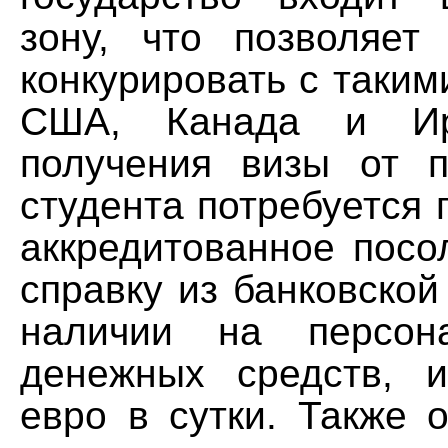
зону, что позволяет
конкурировать с таким
США, Канада и Ир
получения визы от п
студента потребуется 
аккредитованное посо
справку из банковской
наличии на персон
денежных средств, 
евро в сутки. Также 