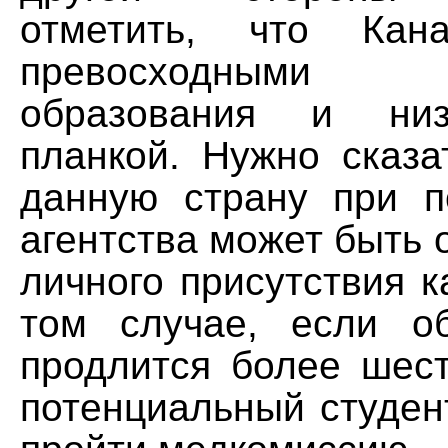
отметить, что Кан
превосходными с
образования и низ
планкой. Нужно сказа
данную страну при п
агентства может быть
личного присутствия к
том случае, если о
продлится более шест
потенциальный студен