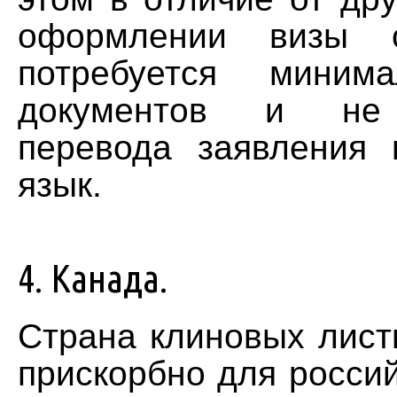
оформлении визы о
потребуется миним
документов и не 
перевода заявления 
язык.
4. Канада.
Страна клиновых листь
прискорбно для россий