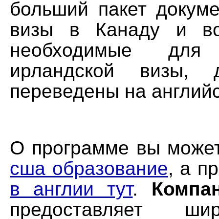
больший пакет докуме
визы в Канаду и вс
необходимые для
ирландской визы, 
переведены на английс
О программе вы може
сша образование
, а п
в англии тут
.
Компан
предоставляет ши