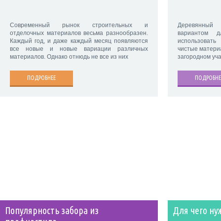
Современный рынок строительных и
Деревянный
отделочных материалов весьма разнообразен.
вариантом д
Каждый год, и даже каждый месяц появляются
использовать
все новые и новые вариации различных
чистые матери
материалов. Однако отнюдь не все из них
загородном уча
ПОДРОБНЕЕ
ПОДРОБНЕ
Популярность забора из
Для чего ну