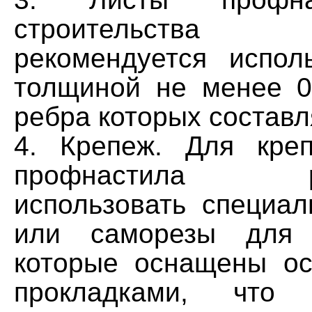
строительств
рекомендуется испол
толщиной не менее 0
ребра которых составл
4. Крепеж. Для кре
профнастила рек
использовать специал
или саморезы для 
которые оснащены о
прокладками, что 