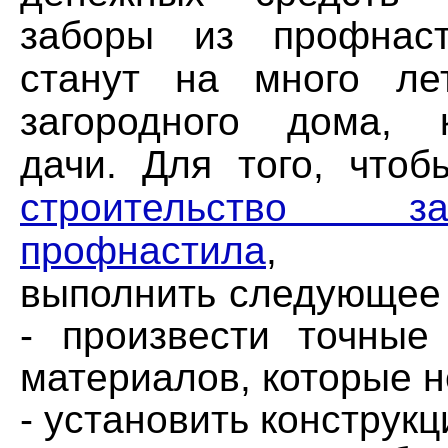
заборы из профнаст
станут на много ле
загородного дома, 
дачи. Для того, чтоб
строительство 
профнастила
, не
выполнить следующее 
- произвести точные
материалов, которые 
- установить конструк