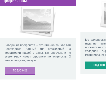
профнастила.
Металлопрок
изделие, вы
Заборы из профлиста – это именно то, что вам
прокатки на сп
необходимо. Данный тип ограждений на
холодной об
территории нашей страны, как впрочем, и по
материала, из 
всему миру имеет огромную популярность. О
том, почему на данную
ПОДРОБНЕ
ПОДРОБНЕЕ