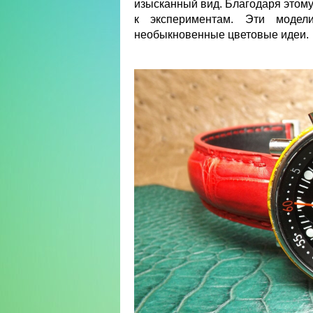
изысканный вид. Благодаря этому
к экспериментам. Эти модел
необыкновенные цветовые идеи.