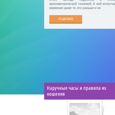
хронометрической техникой. К ней испыты
уважение даже те, кто раньше и не
ПОДРОБНЕЕ
Наручные часы и правила их
ношения