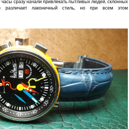
 часы сразу начали привлекать пытливых людей, склонных
и различает лаконичный стиль, но при всем этом