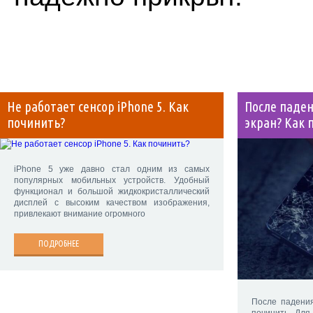
Не работает сенсор iPhone 5. Как
После паден
починить?
экран? Как 
iPhone 5 уже давно стал одним из самых
популярных мобильных устройств. Удобный
функционал и большой жидкокристаллический
дисплей с высоким качеством изображения,
привлекают внимание огромного
ПОДРОБНЕЕ
После падения
починить Для