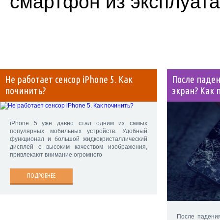
смартфон из эксплуата
Не работает сенсор iPhone 5. Как
После паден
починить?
экран? Как 
iPhone 5 уже давно стал одним из самых
популярных мобильных устройств. Удобный
функционал и большой жидкокристаллический
дисплей с высоким качеством изображения,
привлекают внимание огромного
ПОДРОБНЕЕ
После падения