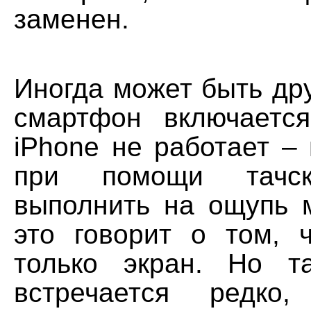
заменен.
Иногда может быть дру
смартфон включаетс
iPhone не работает –
при помощи тачс
выполнить на ощупь 
это говорит о том, 
только экран. Но т
встречается редко