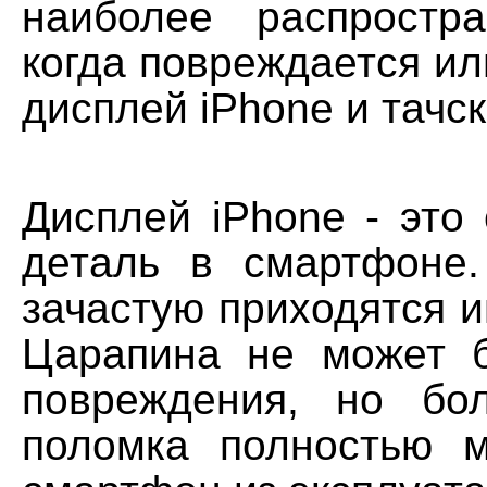
наиболее распростр
когда повреждается ил
дисплей iPhone и тачс
Дисплей iPhone - это
деталь в смартфоне
зачастую приходятся и
Царапина не может 
повреждения, но бо
поломка полностью 