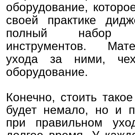
оборудование, которо
своей практике дид
полный набор м
инструментов. Мат
ухода за ними, чех
оборудование.
Конечно, стоить тако
будет немало, но и п
при правильном ухо