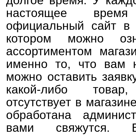
долгое время. У кажд
настоящее время
официальный сайт в 
котором можно озн
ассортиментом магаз
именно то, что вам 
можно оставить заявку
какой-либо това
отсутствует в магазине
обработана админис
вами свяжутся. 