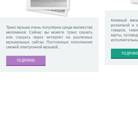
Книжный мага
розничной и о
Транс музыка очень популярна среди множества
товаров, таки
меломанов. Сейчас вы можете транс скачать
карты, путевод
или слушать через интернет на различных
исполнительны
музыкальных сайтах. Постоянные пополнения
свежей электронной музыкой,
ПОДРОБНЕ
ПОДРОБНЕЕ