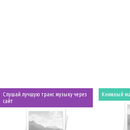
Слушай лучшую транс музыку через
Книжный ма
сайт