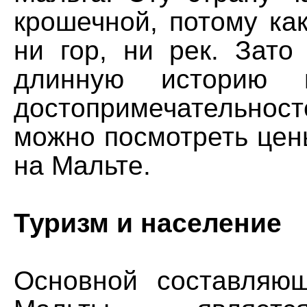
крошечной, потому ка
ни гор, ни рек. Зато
длинную историю 
достопримечательност
можно посмотреть цен
на Мальте.
Туризм и население
Основной составляю