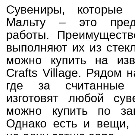
Сувениры, которые 
Мальту – это пред
работы. Преимуществ
выполняют их из стек
можно купить на из
Crafts Village. Рядом 
где за считанные
изготовят любой сув
можно купить по за
Однако есть и вещи, 