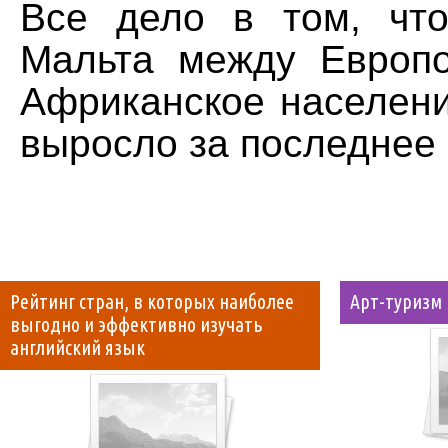
Все дело в том, чт
Мальта между Европ
Африканское населени
выросло за последнее
Рейтинг стран, в которых наиболее
Арт-туризм
выгодно и эффективно изучать
английский язык