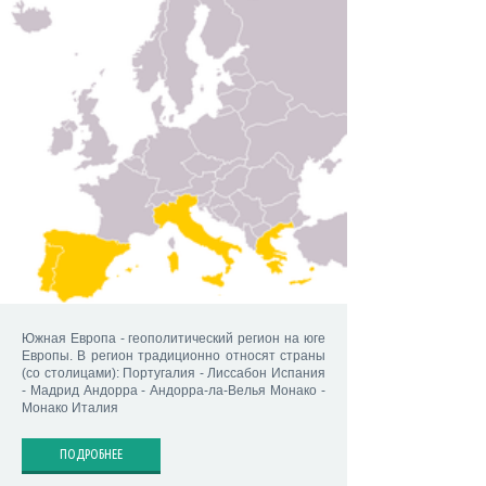
Южная Европа - геополитический регион на юге
Европы. В регион традиционно относят страны
(со столицами): Португалия - Лиссабон Испания
- Мадрид Андорра - Андорра-ла-Велья Монако -
Монако Италия
ПОДРОБНЕЕ