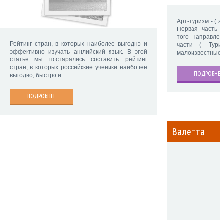
Арт-туризм - ( а
Первая часть 
того направле
Рейтинг стран, в которых наиболее выгодно и
части ( Тур
эффективно изучать английский язык. В этой
малоизвестные
статье мы постарались составить рейтинг
стран, в которых российские ученики наиболее
ПОДРОБНЕ
выгодно, быстро и
ПОДРОБНЕЕ
Валетта