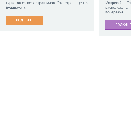
туристов со всех стран мира. Эта страна центр
Маврикий. Э
Буддизма, с
расположена
побережья
ПОДРОБНЕЕ
ПОДРОБНЕ