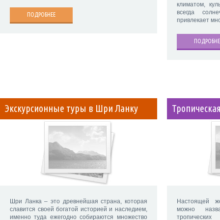
климатом, кул
всегда солн
ПОДРОБНЕЕ
привлекает мн
ПОДРОБНЕ
Экскурсионные туры в Шри Ланку
Тропическа
Шри Ланка – это древнейшая страна, которая
Настоящей ж
славится своей богатой историей и наследием,
можно назв
именно туда ежегодно собираются множество
тропических