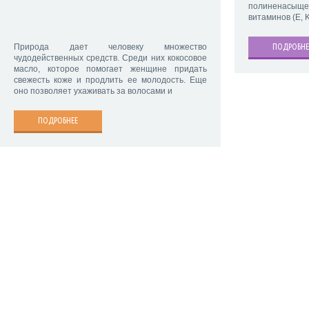
полиненасыщ
витаминов (E, 
ПОДРОБНЕ
Природа дает человеку множество
чудодейственных средств. Среди них кокосовое
масло, которое помогает женщине придать
свежесть коже и продлить ее молодость. Еще
оно позволяет ухаживать за волосами и
ПОДРОБНЕЕ