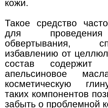
кожи.
Такое средство часто
для проведения
обвертывания, спо
избавлению от целлюл
состав содержит 
апельсиновое мас
косметическую глин
таких компонентов поз
забыть о проблемной 