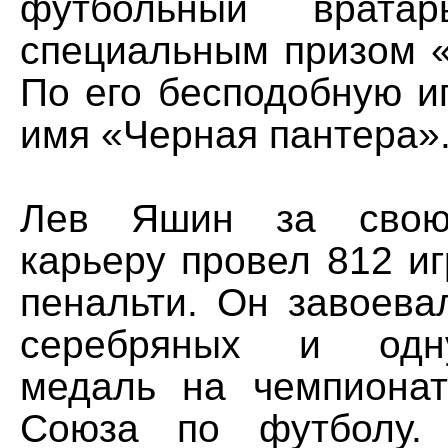
футбольный вратар
специальным призом «
По его бесподобную и
имя «Черная пантера»
Лев Яшин за свою
карьеру провел 812 иг
пенальти. Он завоева
серебряных и одн
медаль на чемпионат
Союза по футболу. 