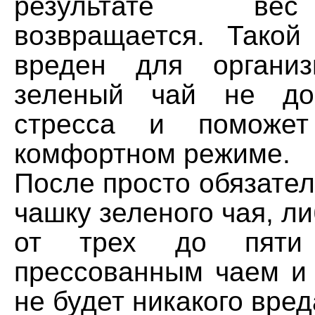
результате ве
возвращается. Такой
вреден для организ
зеленый чай не доп
стресса и поможет
комфортном режиме.
После просто обязате
чашку зеленого чая, л
от трех до пяти
прессованным чаем и
не будет никакого вред