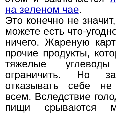
на зеленом чае
.
Это конечно не значит,
можете есть что-угодно
ничего. Жареную карт
прочие продукты, кот
тяжелые углеводы
ограничить. Но за
отказывать себе не
всем. Вследствие голо
пищи срываются 