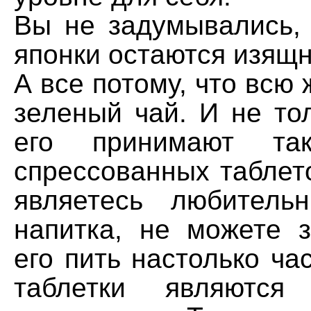
Вы не задумывались, 
японки остаются изящ
А все потому, что всю 
зеленый чай. И не то
его принимают т
спрессованных таблет
являетесь любитель
напитка, не можете з
его пить настолько час
таблетки являются