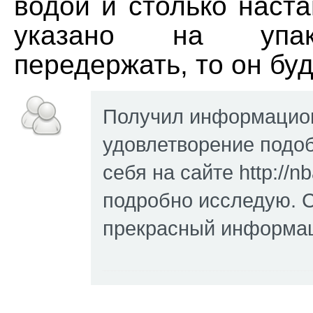
водой и столько наста
указано на упак
передержать, то он буд
Получил информацио
удовлетворение подо
себя на сайте http://nb
подробно исследую. С
прекрасный информац