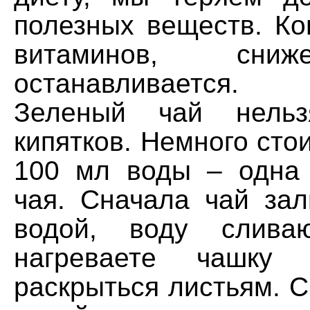
полезных веществ. Ко
витаминов, сни
останавливается.
Зеленый чай нельз
кипятков. Немного стои
100 мл воды – одна
чая. Сначала чай зал
водой, воду слива
нагреваете чашку 
раскрыться листьям. 