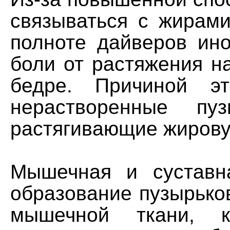
связываться с жирами
полноте дайверов ино
боли от растяжения н
бедре. Причиной эт
нерастворенные пуз
растягивающие жирову
Мышечная и суставн
образование пузырько
мышечной ткани, к