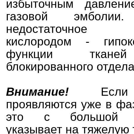
избыточным давлени
газовой эмболии.
недостаточное 
кислородом - гипо
функции тканей
блокированного отдела
Внимание!
Если 
проявляются уже в фа
это с большой в
указывает на тяжелую