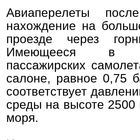
Авиаперелеты после
нахождение на больш
проезде через гор
Имеющееся в со
пассажирских самолет
салоне, равное 0,75 
соответствует давлен
среды на высоте 2500
моря.