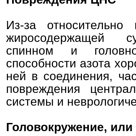
Из-за относительно
жиросодержащей с
спинном и голов
способности азота хор
ней в соединения, ча
повреждения центра
системы и неврологиче
Головокружение, или