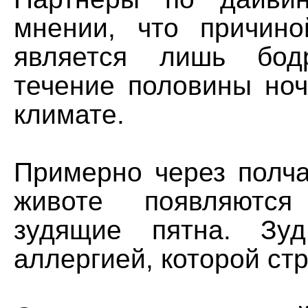
мнении, что причино
является лишь бод
течение половины ноч
климате.
Примерно через полча
животе появляются
зудящие пятна. Зуд
аллергией, которой ст