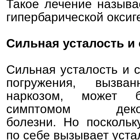
Такое лечение называ
гипербарической оксиг
Сильная усталость и
Сильная усталость и 
погружения, вызва
наркозом, может 
симптомом деком
болезни. Но поскольк
по себе вызывает устал