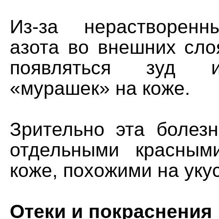
Из-за нерастворенн
азота во внешних сло
появляться зуд 
«мурашек» на коже.
Зрительно эта болезн
отдельными красным
коже, похожими на уку
Отеки и покраснения