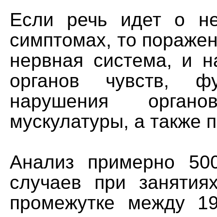
Если речь идет о не
симптомах, то пораже
нервная система, и н
органов чувств, фу
нарушения орга
мускулатуры, а также 
Анализ примерно 50
случаев при занятия
промежутке между 19