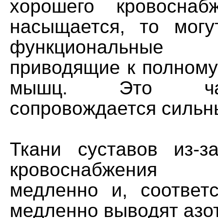
хорошего кровоснаб
насыщается, то могу
функциональные 
приводящие к полному
мышц. Это ча
сопровождается сильн
Ткани суставов из-з
кровоснабжения 
медленно и, соответс
медленно выводят азот