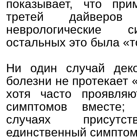
показывает, что пр
третей дайверов 
неврологические 
остальных это была «т
Ни один случай дек
болезни не протекает 
хотя часто проявляю
симптомов вместе;
случаях присутс
единственный симптом