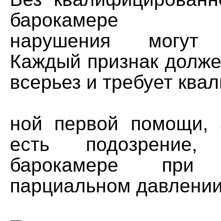
барокамере неп
нарушения могут с
Каждый признак долже
всерьез и требует ква
ной первой помощи, 
есть подозрение
барокамере при 
парциальном давлении