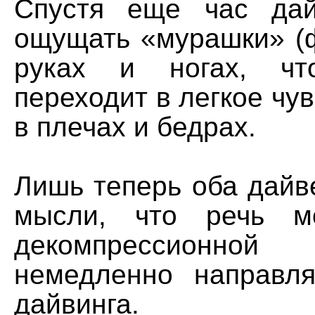
Спустя еще час дай
ощущать «мурашки» (
руках и ногах, чт
переходит в легкое чу
в плечах и бедрах.
Лишь теперь оба дайв
мысли, что речь м
декомпрессионной
немедленно направл
дайвинга.