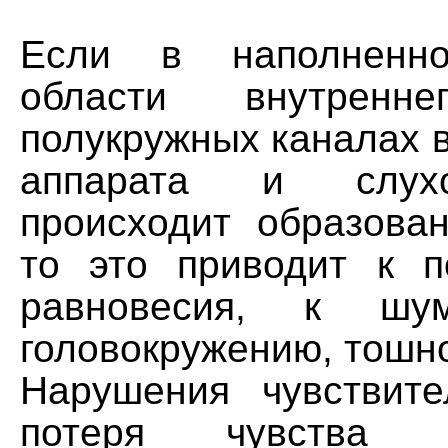
Если в наполненно
области внутрен
полукружных каналах 
аппарата и слух
происходит образован
то это приводит к п
равновесия, к ш
головокружению, тошно
Нарушения чувствите
потеря чувства 