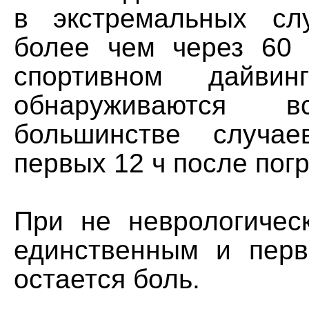
в экстремальных сл
более чем через 60
спортивном дайвин
обнаруживаются
большинстве случа
первых 12 ч после пог
При не неврологичес
единственным и пер
остается боль.