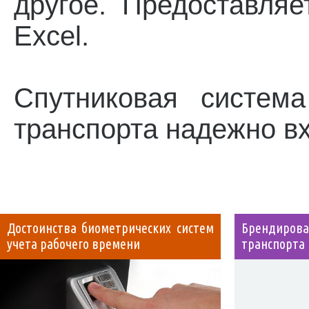
другое. Предоставля
Excel.
Спутниковая систем
транспорта надежно в
Достоинства биометрических систем
Брендиров
учета рабочего времени
транспорта