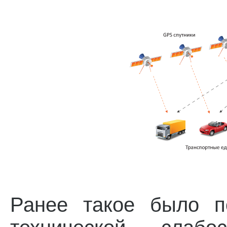
Ранее такое было п