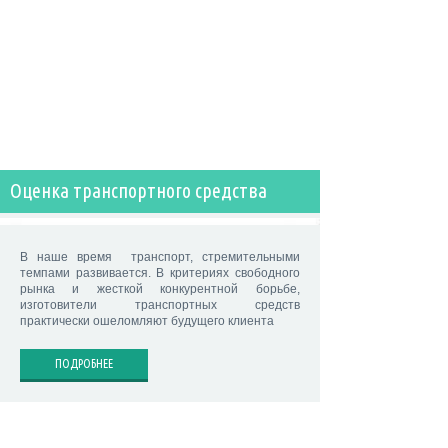
Оценка транспортного средства
В наше время транспорт, стремительными
темпами развивается. В критериях свободного
рынка и жесткой конкурентной борьбе,
изготовители транспортных средств
практически ошеломляют будущего клиента
ПОДРОБНЕЕ