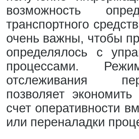
возможность опред
транспортного средств
очень важны, чтобы пр
определялось с упра
процессами. Реж
отслеживания пе
позволяет экономить
счет оперативности в
или переналадки проц