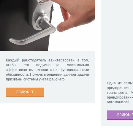
Каждый работодатель заинтересован в том,
чтобы его подчиненные максимально
эффективно выполняли свои функциональные
обязанности. Помочь в решении данной задачи
призваны системы учета рабочего
Одна из самы
предприятия –
ПОДРОБНЕЕ
транспорта. 
брендировани
автомобилей,
ПОДРОБНЕ