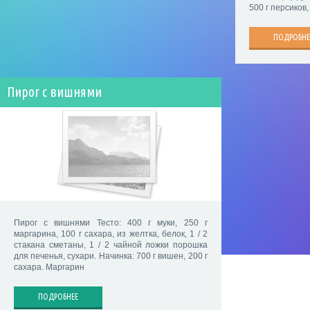
500 г персиков,
ПОДРОБНЕ
Пирог с вишнями
Пирог с вишнями Тесто: 400 г муки, 250 г
маргарина, 100 г сахара, из желтка, белок, 1 / 2
стакана сметаны, 1 / 2 чайной ложки порошка
для печенья, сухари. Начинка: 700 г вишен, 200 г
сахара. Маргарин
ПОДРОБНЕЕ