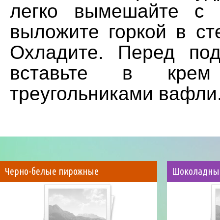
легко вымешайте с 
выложите горкой в ст
Охладите. Перед по
вставьте в крем
треугольниками вафли
Черно-белые пирожные
Шоколадны