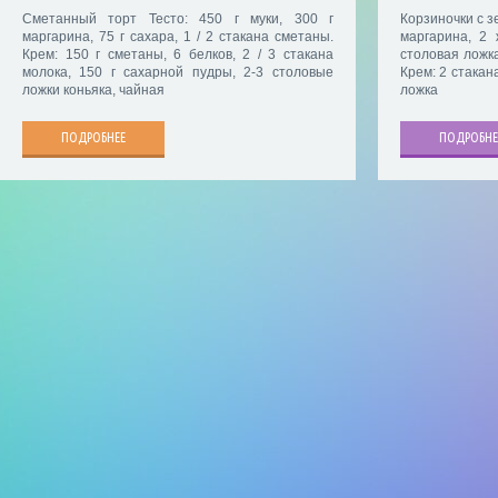
Сметанный торт Тесто: 450 г муки, 300 г
Корзиночки с зе
маргарина, 75 г сахара, 1 / 2 стакана сметаны.
маргарина, 2 
Крем: 150 г сметаны, 6 белков, 2 / 3 стакана
столовая ложка
молока, 150 г сахарной пудры, 2-3 столовые
Крем: 2 стакан
ложки коньяка, чайная
ложка
ПОДРОБНЕЕ
ПОДРОБНЕ