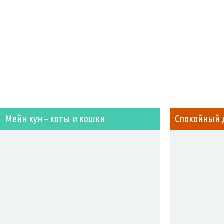
Мейн кун – коты и кошки
Спокойный 