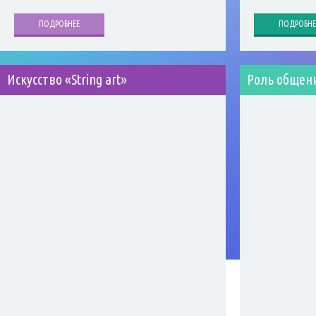
ПОДРОБНЕЕ
ПОДРОБНЕ
Искусство «String art»
Роль общени