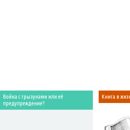
Война с грызунами или её
Книга в жиз
предупреждение?