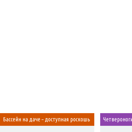
Бассейн на даче – доступная роскошь
Четвероноги