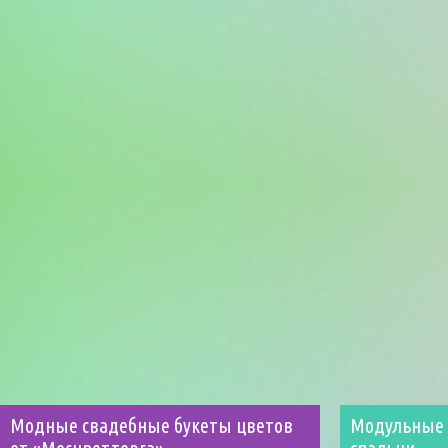
Модные свадебные букеты цветов
Модульные 