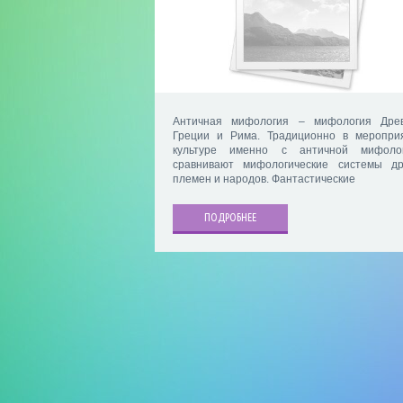
Античная мифология – мифология Дре
Греции и Рима. Традиционно в меропри
культуре именно с античной мифоло
сравнивают мифологические системы др
племен и народов. Фантастические
ПОДРОБНЕЕ