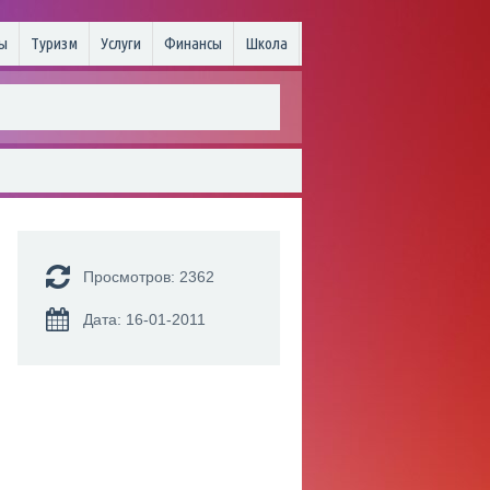
ы
Туризм
Услуги
Финансы
Школа
Просмотров: 2362
Дата: 16-01-2011