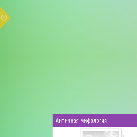
Античная мифология