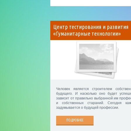
Центр тестирования и развития
«Гуманитарные технологии»
Человек является строителем собствен
будущего. И насколько оно будет успеш
зависит от правильно выбранной им профе
и собственных стараний. Сегодня ка
задумывается о будущей профессии.
ПОДРОБНЕЕ