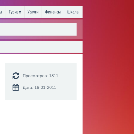
ы
Туризм
Услуги
Финансы
Школа
Просмотров: 1811
Дата: 16-01-2011