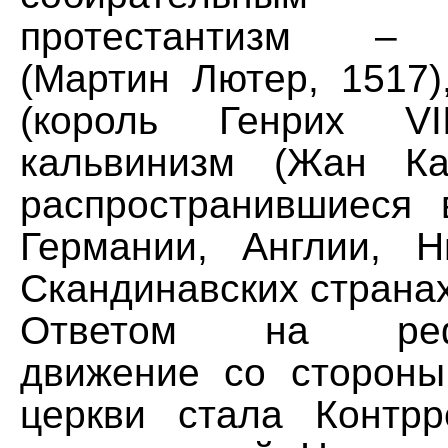
протестантизм – 
(Мартин Лютер, 1517)
(король Генрих VI
кальвинизм (Жан Ка
распространившиеся
Германии, Англии, 
Скандинавских странах
Ответом на рефо
движение со стороны
церкви стала Контр