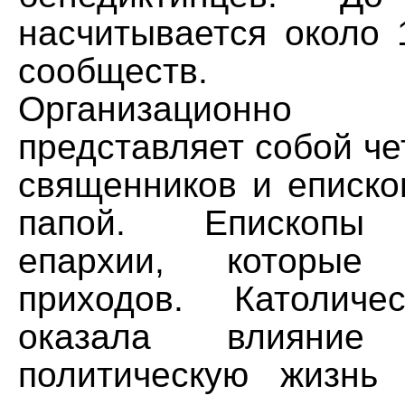
насчитывается около 
сообществ.
Организационн
представляет собой ч
священников и еписко
папой. Епископы 
епархии, которые
приходов. Католиче
оказала влияни
политическую жизнь