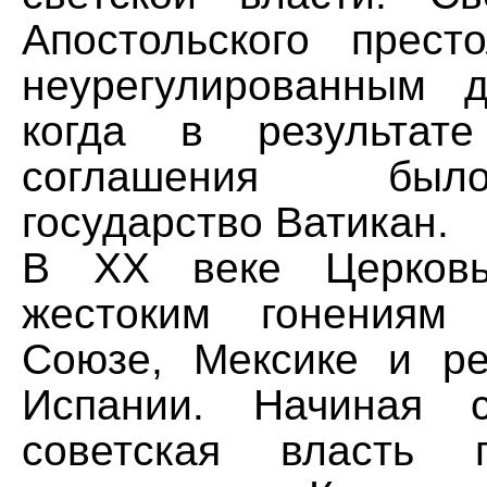
Апостольского прест
неурегулированным 
когда в результате
соглашения был
государство Ватикан.
В XX веке Церковь
жестоким гонениям
Союзе, Мексике и ре
Испании. Начиная 
советская власть 