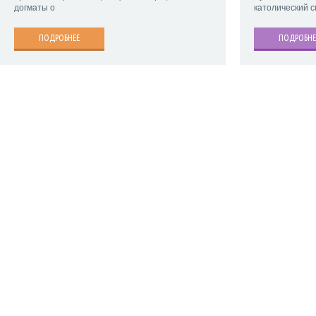
догматы о
католический 
ПОДРОБНЕЕ
ПОДРОБНЕ