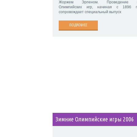
Жоржем Эрпеном. Проведение в
Олимпийских игр, начиная с 1896 г
сопровождает специальный выпуск
ПОДРОБНЕЕ
Зимние Олимпийские игры 2006