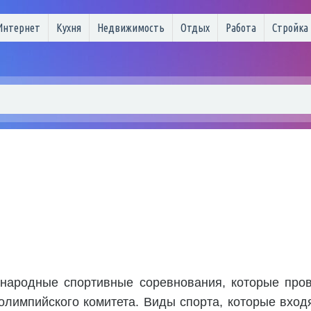
Интернет
Кухня
Недвижимость
Отдых
Работа
Стройка
ародные спортивные соревнования, которые пров
олимпийского комитета. Виды спорта, которые вход