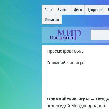
Авто
Бизнес
Дети
Здоровье
Финансы
Просмотров: 8698
Олимпийские игры
Олимпийские игры
– междун
под эгидой Международного 