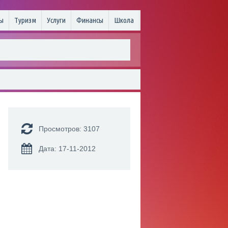
ы
Туризм
Услуги
Финансы
Школа
Просмотров: 3107
Дата: 17-11-2012