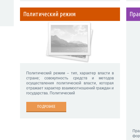
Политический режим
Пра
Политический режим – тип, характер власти в
стране; совокупность средств и методов
осуществления политической власти, которая
отражает характер взаимоотношений граждан и
государства. Политический
ПОДРОБНЕЕ
Пра
фор