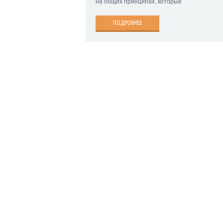
на общих принципах, которые
ПОДРОБНЕЕ