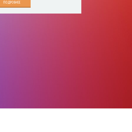
ПОДРОБНЕЕ