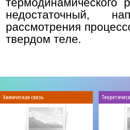
термодинамического р
недостаточный, на
рассмотрения процесс
твердом теле.
Химическая связь
Теоретичес