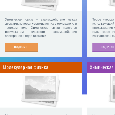
Химическая связь – взаимодействие между
Теоретическ
атомами, которая удерживает их в молекуле или
использую
твердом теле. Химические связи являются
предсказания 
результатом сложного взаимодействия
годы, теорети
электронов и ядер атомов и
из квантовой х
ПОДРОБНЕЕ
ПОДРОБНЕ
Молекулярная физика
Химическая